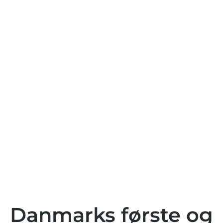
Danmarks første og