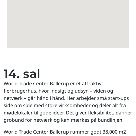
14. sal
World Trade Center Ballerup er et attraktivt
flerbrugerhus, hvor indsigt og udsyn – viden og
netværk – går hånd i hånd. Her arbejder små start-ups
side om side med store virksomheder og deler alt fra
mødelokaler til gode idéer. Det giver fleksibilitet, danner
grobund for netværk og kan mærkes på bundlinjen.
World Trade Center Ballerup rummer godt 38.000 m2