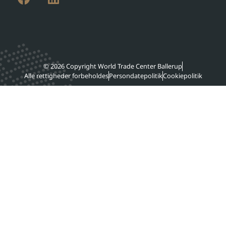
© 2026 Copyright World Trade Center Ballerup
Alle rettigheder forbeholdes
Persondatepolitik
Cookiepolitik