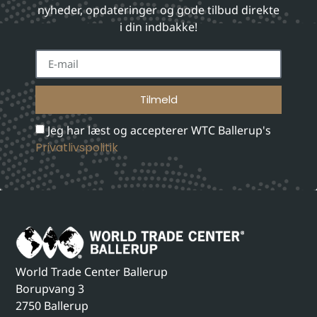
nyheder, opdateringer og gode tilbud direkte
i din indbakke!
Tilmeld
Jeg har læst og accepterer WTC Ballerup's
Privatlivspolitik
World Trade Center Ballerup
Borupvang 3
2750 Ballerup