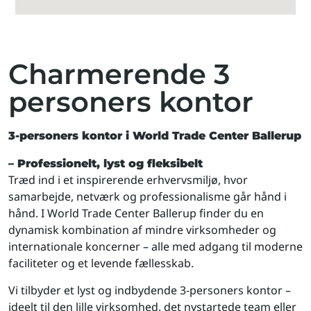
Charmerende 3
personers kontor
3-personers kontor i World Trade Center Ballerup
– Professionelt, lyst og fleksibelt
Træd ind i et inspirerende erhvervsmiljø, hvor
samarbejde, netværk og professionalisme går hånd i
hånd. I World Trade Center Ballerup finder du en
dynamisk kombination af mindre virksomheder og
internationale koncerner – alle med adgang til moderne
faciliteter og et levende fællesskab.
Vi tilbyder et lyst og indbydende 3-personers kontor –
ideelt til den lille virksomhed, det nystartede team eller