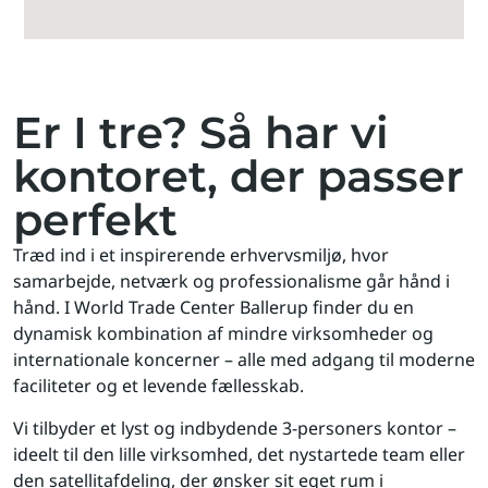
Er I tre? Så har vi
kontoret, der passer
perfekt
Træd ind i et inspirerende erhvervsmiljø, hvor
samarbejde, netværk og professionalisme går hånd i
hånd. I World Trade Center Ballerup finder du en
dynamisk kombination af mindre virksomheder og
internationale koncerner – alle med adgang til moderne
faciliteter og et levende fællesskab.
Vi tilbyder et lyst og indbydende 3-personers kontor –
ideelt til den lille virksomhed, det nystartede team eller
den satellitafdeling, der ønsker sit eget rum i