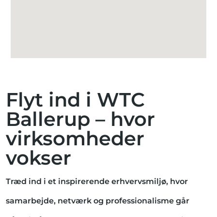
Flyt ind i WTC
Ballerup – hvor
virksomheder
vokser
Træd ind i et inspirerende erhvervsmiljø, hvor
samarbejde, netværk og professionalisme går