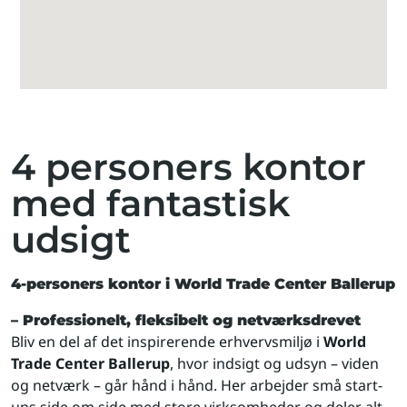
4 personers kontor
med fantastisk
udsigt
4-personers kontor i World Trade Center Ballerup
– Professionelt, fleksibelt og netværksdrevet
Bliv en del af det inspirerende erhvervsmiljø i
World
Trade Center Ballerup
, hvor indsigt og udsyn – viden
og netværk – går hånd i hånd. Her arbejder små start-