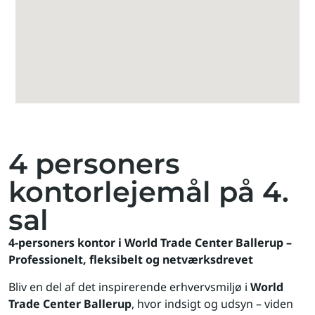
4 personers
kontorlejemål på 4.
sal
4-personers kontor i World Trade Center Ballerup –
Professionelt, fleksibelt og netværksdrevet
Bliv en del af det inspirerende erhvervsmiljø i
World
Trade Center Ballerup
, hvor indsigt og udsyn – viden