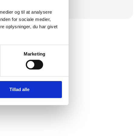
 medier og til at analysere
nden for sociale medier,
e oplysninger, du har givet
Marketing
Tillad alle