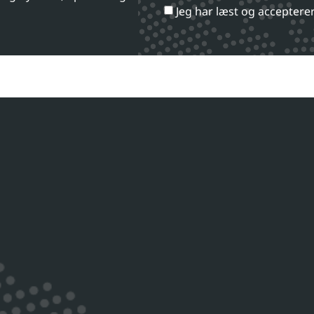
Jeg har læst og acceptere