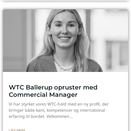
WTC Ballerup opruster med
Commercial Manager
Vi har styrket vores WTC-hold med en ny profil, der
bringer både kant, kompetencer og international
erfaring til bordet. Velkommen
LÆS MERE