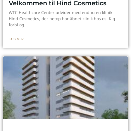
Velkommen til Hind Cosmetics
WTC Healthcare Center udvider med endnu en klinik
Hind Cosmetics, der netop har åbnet klinik hos os. Kig
forbi og
LÆS MERE