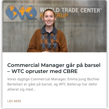
Commercial Manager går på barsel
– WTC opruster med CBRE
Vores dygtige Commercial Manager, Emma Jung Büchler
Bertelsen er gået på barsel, og WTC Ballerup har defor
allieret sig med
LÆS MERE