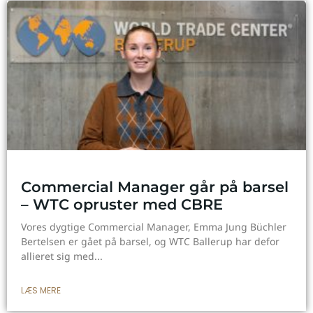
Commercial Manager går på barsel
– WTC opruster med CBRE
Vores dygtige Commercial Manager, Emma Jung Büchler
Bertelsen er gået på barsel, og WTC Ballerup har defor
allieret sig med
LÆS MERE