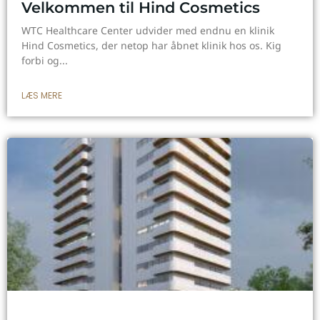
Velkommen til Hind Cosmetics
WTC Healthcare Center udvider med endnu en klinik
Hind Cosmetics, der netop har åbnet klinik hos os. Kig
forbi og
LÆS MERE