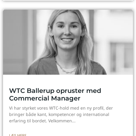
WTC Ballerup opruster med
Commercial Manager
Vi har styrket vores WTC-hold med en ny profil, der
bringer både kant, kompetencer og international
erfaring til bordet. Velkommen
LÆS MERE