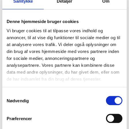
Samtykke
Detaljer
Om
Denne hjemmeside bruger cookies
Vi bruger cookies til at tilpasse vores indhold og
annoncer, til at vise dig funktioner til sociale medier og til
at analysere vores trafik. Vi deler også oplysninger om
din brug af vores hjemmeside med vores partnere inden
for sociale medier, annonceringspartnere og
analysepartnere. Vores partnere kan kombinere disse
data med andre oplysninger, du har givet dem, eller som
de har indsamlet fra din brug af deres tjenester.
Samtykkevalg
Nødvendig
Præferencer