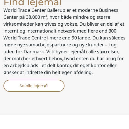
Find lejemål
World Trade Center Ballerup er et moderne Business
Center på 38.000 m², hvor både mindre og større
virksomheder kan trives og vokse. Du bliver en del af et
internt og internationalt netværk med flere end 300
World Trade Centre i mere end 90 lande. Du kan således
møde nye samarbejdspartnere og nye kunder – i og
uden for Danmark. Vi tilbyder lejemål i alle størrelser,
der matcher ethvert behov, hvad enten du har brug for
en arbejdsplads i et delt kontor, dit eget kontor eller
ønsker at indrette din helt egen afdeling.
Se alle lejemål